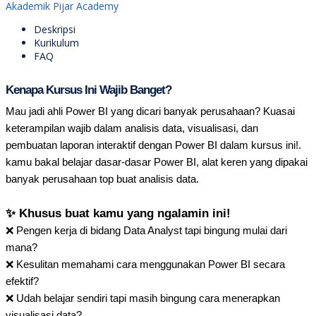
Akademik Pijar Academy
Deskripsi
Kurikulum
FAQ
Kenapa Kursus Ini Wajib Banget?
Mau jadi ahli Power BI yang dicari banyak perusahaan? Kuasai
keterampilan wajib dalam analisis data, visualisasi, dan
pembuatan laporan interaktif dengan Power BI dalam kursus ini!.
kamu bakal belajar dasar-dasar Power BI, alat keren yang dipakai
banyak perusahaan top buat analisis data.
✨ Khusus buat kamu yang ngalamin ini!
❌ Pengen kerja di bidang Data Analyst tapi bingung mulai dari
mana?
❌ Kesulitan memahami cara menggunakan Power BI secara
efektif?
❌ Udah belajar sendiri tapi masih bingung cara menerapkan
visualisasi data?