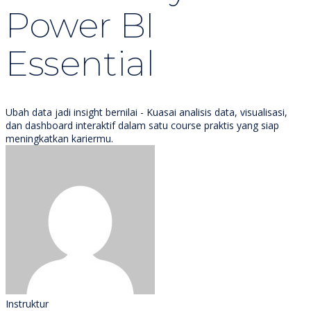
Power BI
Essential
Ubah data jadi insight bernilai - Kuasai analisis data, visualisasi,
dan dashboard interaktif dalam satu course praktis yang siap
meningkatkan kariermu.
Instruktur