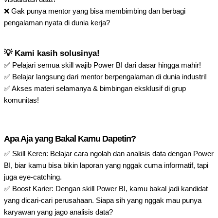
❌ Gak punya mentor yang bisa membimbing dan berbagi
pengalaman nyata di dunia kerja?
💡 Kami kasih solusinya!
✅ Pelajari semua skill wajib Power BI dari dasar hingga mahir!
✅ Belajar langsung dari mentor berpengalaman di dunia industri!
✅ Akses materi selamanya & bimbingan eksklusif di grup
komunitas!
Apa Aja yang Bakal Kamu Dapetin?
✅ Skill Keren: Belajar cara ngolah dan analisis data dengan Power
BI, biar kamu bisa bikin laporan yang nggak cuma informatif, tapi
juga eye-catching.
✅ Boost Karier: Dengan skill Power BI, kamu bakal jadi kandidat
yang dicari-cari perusahaan. Siapa sih yang nggak mau punya
karyawan yang jago analisis data?