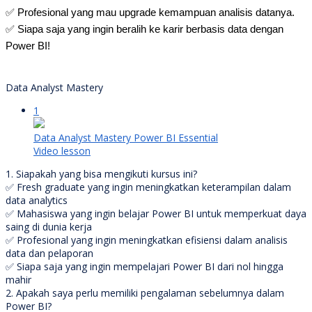
✅ Profesional yang mau upgrade kemampuan analisis datanya.
✅ Siapa saja yang ingin beralih ke karir berbasis data dengan
Power BI!
Data Analyst Mastery
1
Data Analyst Mastery Power BI Essential
Video lesson
1. Siapakah yang bisa mengikuti kursus ini?
✅ Fresh graduate yang ingin meningkatkan keterampilan dalam
data analytics
✅ Mahasiswa yang ingin belajar Power BI untuk memperkuat daya
saing di dunia kerja
✅ Profesional yang ingin meningkatkan efisiensi dalam analisis
data dan pelaporan
✅ Siapa saja yang ingin mempelajari Power BI dari nol hingga
mahir
2. Apakah saya perlu memiliki pengalaman sebelumnya dalam
Power BI?