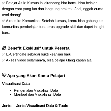
✅ Belajar Asik: Kursus ini dirancang biar kamu bisa belajar
dengan cara yang fun dan langsung praktek. Jadi, nggak cuma
teori doang!
✅ Akses ke Komunitas: Setelah kursus, kamu bisa gabung ke
komunitas pembelajar buat terus upgrade skill dan dapet insight
baru.
🎁 Benefit Eksklusif untuk Peserta
✅ E-Certificate sebagai bukti keahlian baru
✅ Akses video selamanya, bisa belajar ulang kapan aja!
💡 Apa yang Akan Kamu Pelajari
Visualisasi Data
Pengenalan Visualiasi Data
Manfaat dari Visualisasi Data
Jenis – Jenis Visualisasi Data & Tools